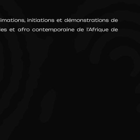
mations, initiations et démonstrations de
les et afro contemporaine de l'Afrique de