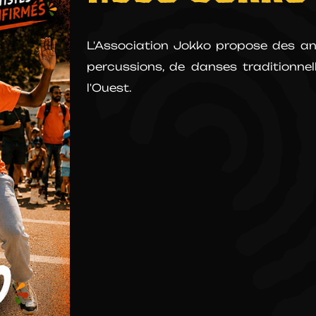
L'Association Jokko propose des ani
percussions, de danses traditionnel
l'Ouest.