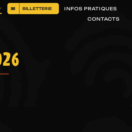
INFOS PRATIQUES
BILLETTERIE
CONTACTS
026