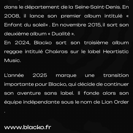
dans le département de la Seine-Saint-Denis. En
2008, il lance son premier album intitulé «
Enfant du soleil« . En novembre 2015, il sort son
deuxième album « Dualité ».
En 2024, Blacko sort son troisième album
reggae intitulé Chakras sur le label Heartistic
Music.
L’année 2025 marque une transition
importante pour Blacko, qui décide de continuer
son aventure sans label. Il fonde alors son
équipe indépendante sous le nom de Lion Order
.
www.blacko.fr