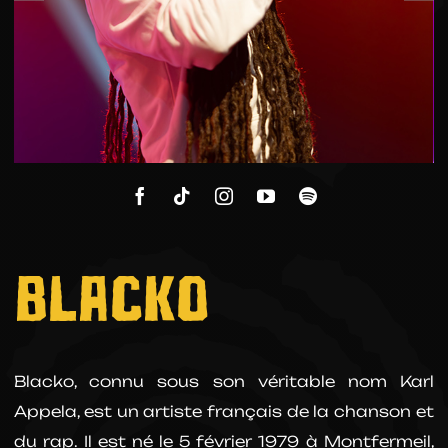
BLACKO
Blacko, connu sous son véritable nom Karl
Appela, est un artiste français de la chanson et
du rap. Il est né le 5 février 1979 à Montfermeil,