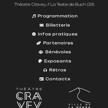
Théatre Cravey // La Teste-de-Buch (33)
Programmation
Billetterie
Infos pratiques
Partenaires
Bénévoles
Exposants
Rétros
Contacts