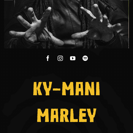
KY-MANI
MARLEY