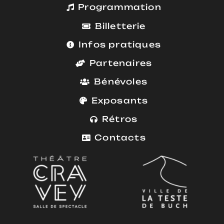
Programmation
Billetterie
Infos pratiques
Partenaires
Bénévoles
Exposants
Rétros
Contacts