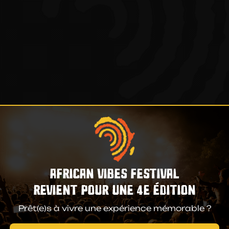
AFRICAN VIBES FESTIVAL
REVIENT POUR UNE 4e ÉDITION
Prêt(e)s à vivre une expérience mémorable ?