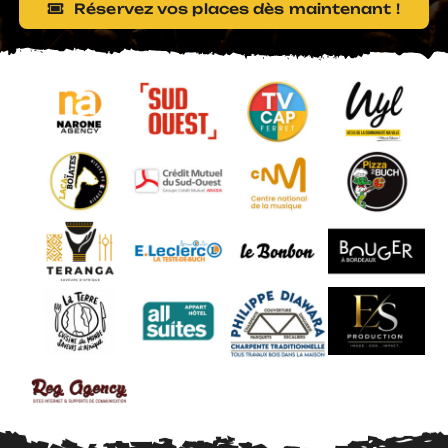
Réservez vos places dès maintenant !