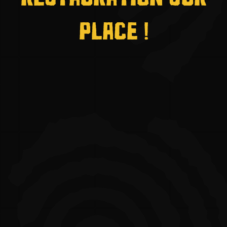
PLACE !