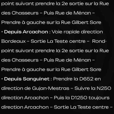
point suivant prendre la
2e
sortie sur la
Rue
des Chasseurs – Puis Rue de Ménan –
Prendre
à gauche
sur la
Rue Gilbert Sore
•
Depuis Arcachon
: Voie rapide direction
Bordeaux – Sortie La Teste centre –
Rond-
point suivant prendre la
2e
sortie sur la
Rue
des Chasseurs – Puis Rue de Ménan –
Prendre
à gauche
sur la
Rue Gilbert Sore
•
Depuis Sanguinet
: Prendre la D652 en
direction de Gujan-Mestras – Suivre la N250
direction Arcachon – Puis la D1250 toujours
direction Arcachon – Sortie La Teste centre –