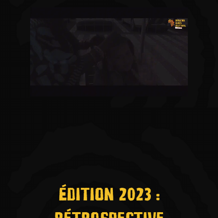
ÉDITION 2023 :