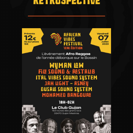
RÉTROSPECTIVE