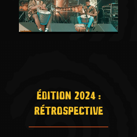
ÉDITION 2024 :
RÉTROSPECTIVE