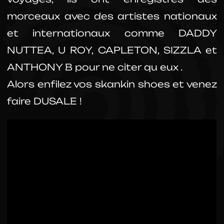
morceaux avec des artistes nationaux
et internationaux comme DADDY
NUTTEA, U ROY, CAPLETON, SIZZLA et
ANTHONY B pour ne citer qu eux .
Alors enfilez vos skankin shoes et venez
faire DUSALE !