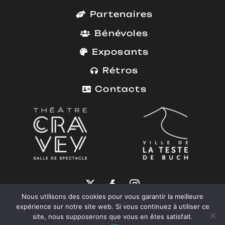
Partenaires
Bénévoles
Exposants
Rétros
Contacts
Nous utilisons des cookies pour vous garantir la meilleure
African Vibes Festival ©
2026
expérience sur notre site web. Si vous continuez à utiliser ce
site, nous supposerons que vous en êtes satisfait.
Mentions Légales
|
Politique de Confidentialité