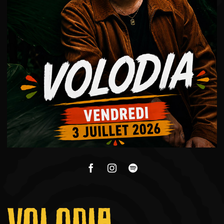
VOLODIA