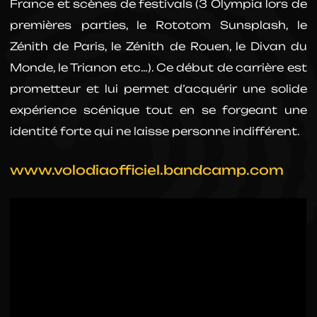
France et scènes de festivals (3 Olympia lors de
premières parties, le Rototom Sunsplash, le
Zénith de Paris, le Zénith de Rouen, le Divan du
Monde, le Trianon etc…). Ce début de carrière est
prometteur et lui permet d’acquérir une solide
expérience scénique tout en se forgeant une
identité forte qui ne laisse personne indifférent.
www.volodiaofficiel.bandcamp.com