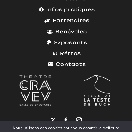
Infos pratiques
Partenaires
Bénévoles
Exposants
Rétros
Contacts
Nous utilisons des cookies pour vous garantir la meilleure