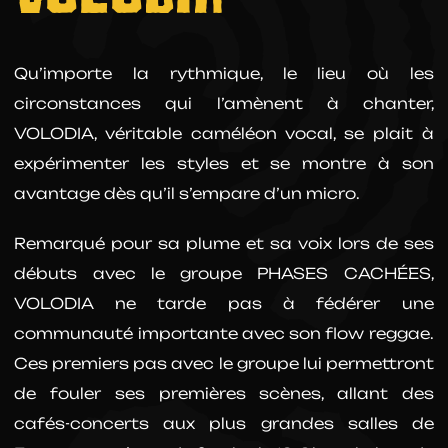
Qu’importe la rythmique, le lieu où les
circonstances qui l’amènent à chanter,
VOLODIA, véritable caméléon vocal, se plait à
expérimenter les styles et se montre à son
avantage dès qu’il s’empare d’un micro.
Remarqué pour sa plume et sa voix lors de ses
débuts avec le groupe PHASES CACHÉES,
VOLODIA ne tarde pas à fédérer une
communauté importante avec son flow reggae.
Ces premiers pas avec le groupe lui permettront
de fouler ses premières scènes, allant des
cafés-concerts aux plus grandes salles de